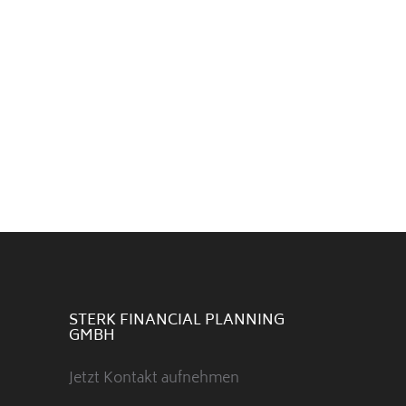
STERK FINANCIAL PLANNING
GMBH
Jetzt Kontakt aufnehmen