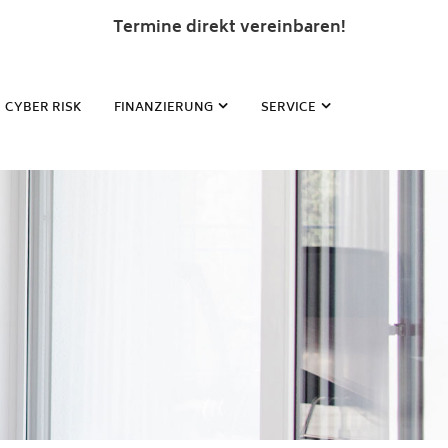
Termine direkt vereinbaren!
CYBER RISK
FINANZIERUNG
SERVICE