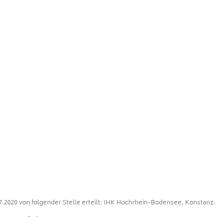
020 von folgender Stelle erteilt: IHK Hochrhein-Bodensee, Konstanz.