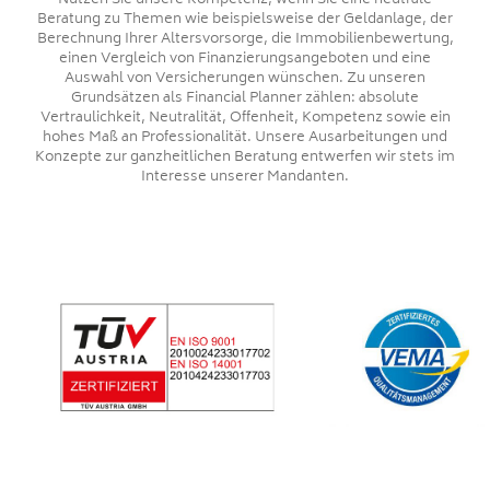
Nutzen Sie unsere Kompetenz, wenn Sie eine neutrale
Beratung zu Themen wie beispielsweise der Geldanlage, der
Berechnung Ihrer Altersvorsorge, die Immobilienbewertung,
einen Vergleich von Finanzierungsangeboten und eine
Auswahl von Versicherungen wünschen. Zu unseren
Grundsätzen als Financial Planner zählen: absolute
Vertraulichkeit, Neutralität, Offenheit, Kompetenz sowie ein
hohes Maß an Professionalität. Unsere Ausarbeitungen und
Konzepte zur ganzheitlichen Beratung entwerfen wir stets im
Interesse unserer Mandanten.