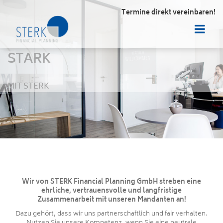
Termine direkt vereinbaren!
STARK
MIT STERK
Wir von STERK Financial Planning GmbH streben eine
ehrliche, vertrauensvolle und langfristige
Zusammenarbeit mit unseren Mandanten an!
Dazu gehört, dass wir uns partnerschaftlich und fair verhalten.