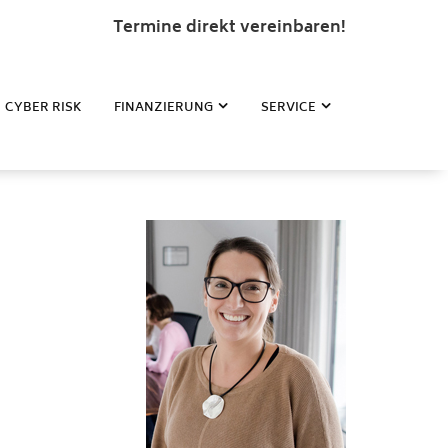
Termine direkt vereinbaren!
CYBER RISK
FINANZIERUNG
SERVICE