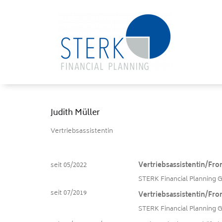
Judith Müller
Vertriebsassistentin
seit 05/2022
Vertriebsassistentin/Fron
STERK Financial Planning
seit 07/2019
Vertriebsassistentin/Fron
STERK Financial Planning