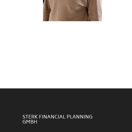
STERK FINANCIAL PLANNING
GMBH